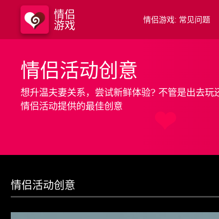
情侣
情侣游戏: 常见问题
游戏
情侣活动创意
想升温夫妻关系，尝试新鲜体验? 不管是出去玩
情侣活动提供的最佳创意
情侣活动创意