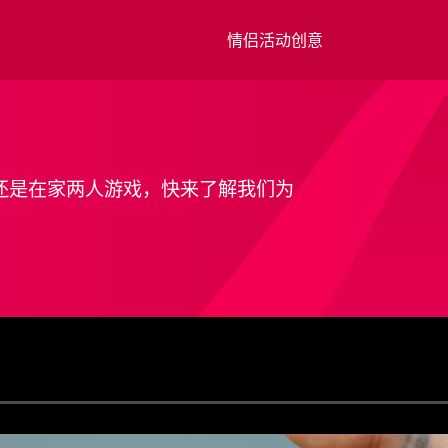
情侣活动创意
还是在家两人游戏，快来了解我们为