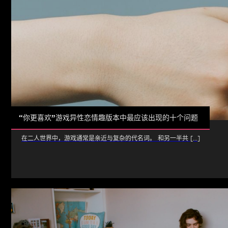
“你更喜欢”游戏异性恋情趣版本中最应该出现的十个问题
在二人世界中，游戏通常是亲近与复杂的代名词。 和另一半共 […]