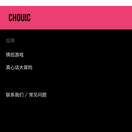
应用
情侣游戏
真心话大冒险
联系我们 / 常见问题