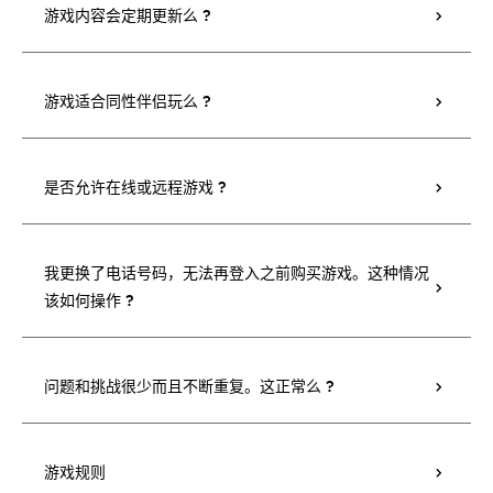
游戏内容会定期更新么 ?
游戏适合同性伴侣玩么 ?
是否允许在线或远程游戏 ?
我更换了电话号码，无法再登入之前购买游戏。这种情况
该如何操作 ?
问题和挑战很少而且不断重复。这正常么 ?
游戏规则