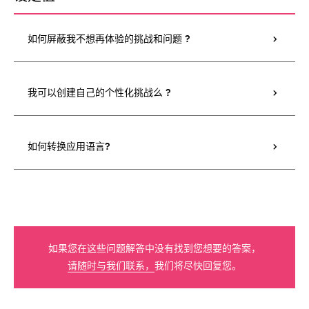
如何屏蔽我不想再体验的挑战和问题 ?
我可以创建自己的个性化挑战么 ?
如何转换应用语言?
如果您在这些问题解答中没有找到您想要的答案，
请随时与我们联系，
我们将尽快回复您。