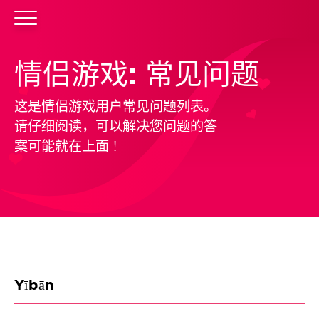
情侣游戏: 常见问题
这是情侣游戏用户常见问题列表。
请仔细阅读，可以解决您问题的答
案可能就在上面 !
Yībān